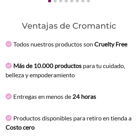
Ventajas de Cromantic
Todos nuestros productos son
Cruelty Free
Más de 10.000 productos
para tu cuidado,
belleza y empoderamiento
Entregas en menos de
24 horas
Productos disponibles para retiro en tienda a
Costo cero