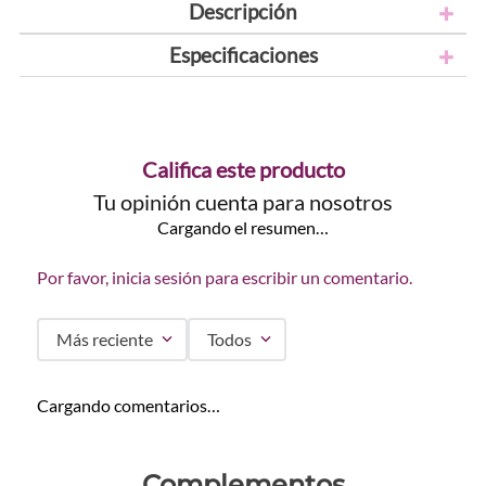
Descripción
Especificaciones
Califica este producto
Tu opinión cuenta para nosotros
Cargando el resumen…
Por favor, inicia sesión para escribir un comentario.
Más reciente
Todos
Cargando comentarios…
Complementos