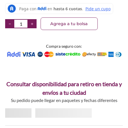
Agrega a tu bolsa
－
＋
Compra seguro con:
Consultar disponibilidad para retiro en tienda y
envíos a tu ciudad
Su pedido puede llegar en paquetes y fechas diferentes