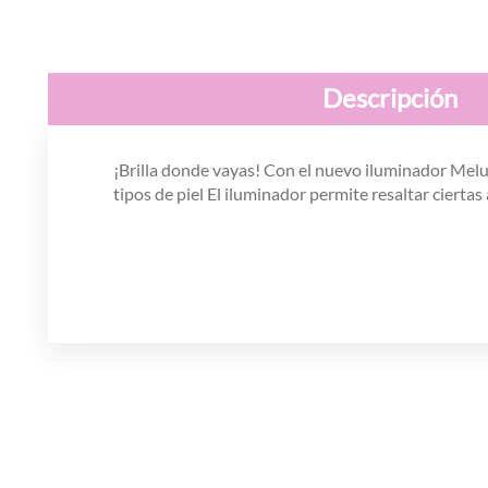
Descripción
¡Brilla donde vayas! Con el nuevo iluminador Melu
tipos de piel El iluminador permite resaltar cierta