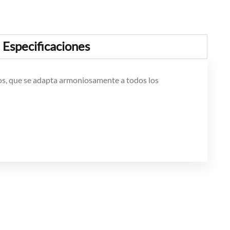
Especificaciones
nos, que se adapta armoniosamente a todos los