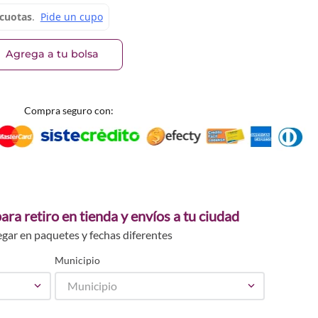
Agrega a tu bolsa
Compra seguro con:
ara retiro en tienda y envíos a tu ciudad
egar en paquetes y fechas diferentes
Municipio
Municipio