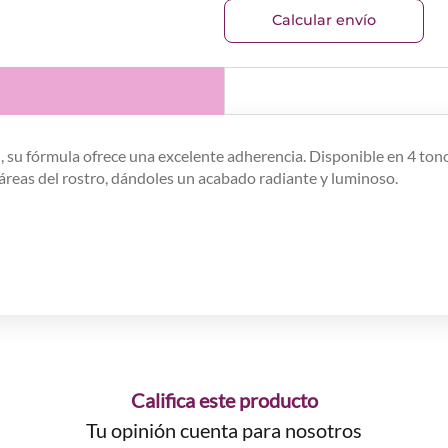
Calcular envío
, su fórmula ofrece una excelente adherencia. Disponible en 4 to
s áreas del rostro, dándoles un acabado radiante y luminoso.
Califica este producto
Tu opinión cuenta para nosotros