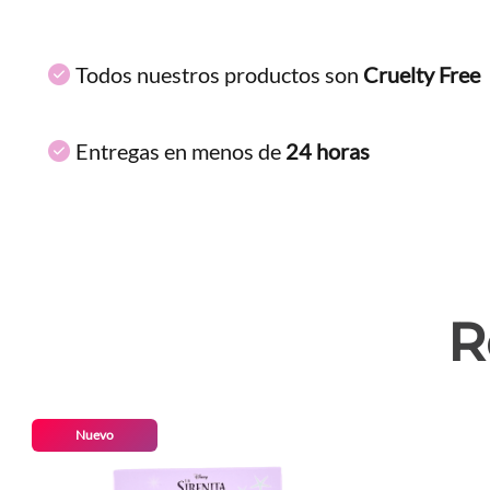
Todos nuestros productos son
Cruelty Free
Entregas en menos de
24 horas
R
Nuevo