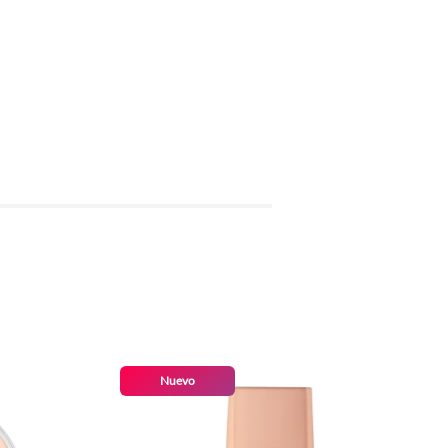
Nuevo