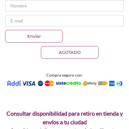
Enviar
AGOTADO
Compra seguro con:
Consultar disponibilidad para retiro en tienda y
envíos a tu ciudad