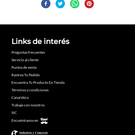
Links de interés
Preguntas frecuentes
Servicio al cliente
Puntos de venta
Rastrea Tu Pedido
Encuentra Tu Producto En Tienda
Términos y condiciones
Canal ético
Trabaje con nosotros
SIC
Encuéntranos en