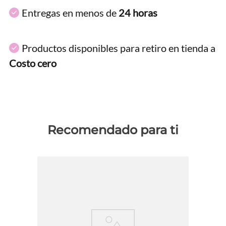
Entregas en menos de
24 horas
Productos disponibles para retiro en tienda a
Costo cero
Recomendado para ti