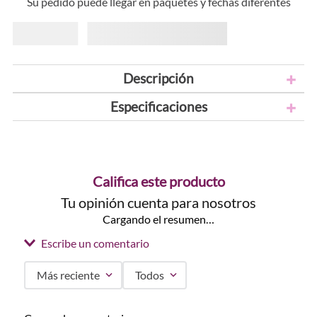
Su pedido puede llegar en paquetes y fechas diferentes
Descripción
Especificaciones
Califica este producto
Tu opinión cuenta para nosotros
Cargando el resumen…
Escribe un comentario
Más reciente
Todos
Agregar comentario