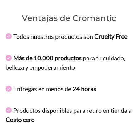
Ventajas de Cromantic
Todos nuestros productos son
Cruelty Free
Más de 10.000 productos
para tu cuidado,
belleza y empoderamiento
Entregas en menos de
24 horas
Productos disponibles para retiro en tienda a
Costo cero