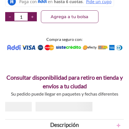
Agrega a tu bolsa
－
＋
Compra seguro con:
Consultar disponibilidad para retiro en tienda y
envíos a tu ciudad
Su pedido puede llegar en paquetes y fechas diferentes
Descripción