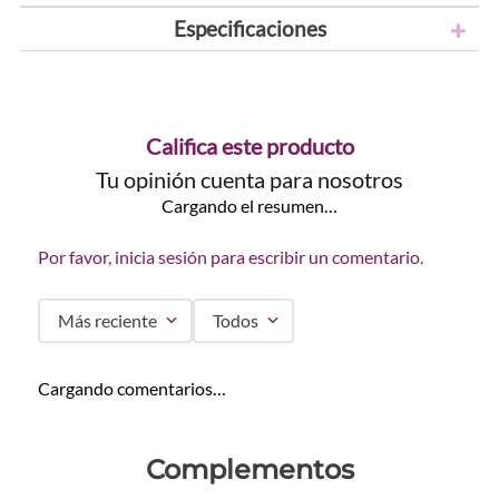
Especificaciones
Califica este producto
Tu opinión cuenta para nosotros
Cargando el resumen…
Por favor, inicia sesión para escribir un comentario.
Más reciente
Todos
Cargando comentarios…
Complementos