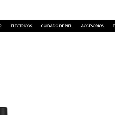
R
ELÉCTRICOS
CUIDADO DE PIEL
ACCESORIOS
F