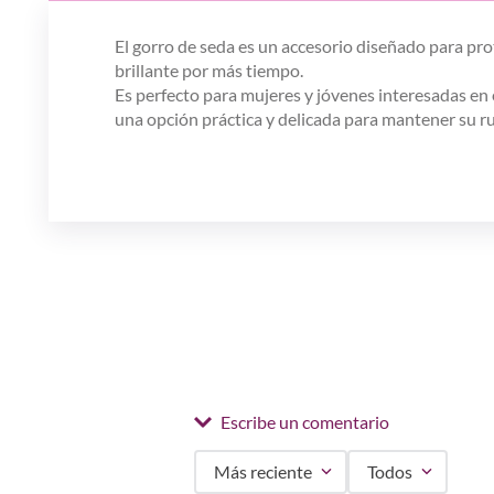
El gorro de seda es un accesorio diseñado para pro
brillante por más tiempo.
Es perfecto para mujeres y jóvenes interesadas en 
una opción práctica y delicada para mantener su ru
Escribe un comentario
Más reciente
Todos