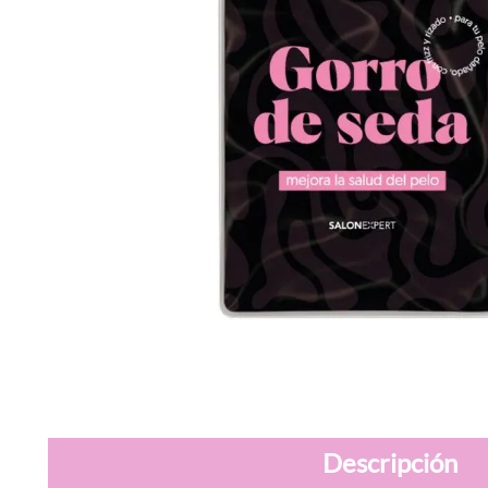
Descripción