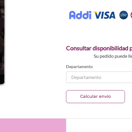
Consultar disponibilidad p
Su pedido puede ll
Departamento
Departamento
Calcular envío