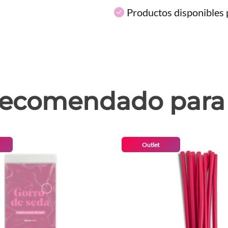
Productos disponibles p
ecomendado para 
Outlet