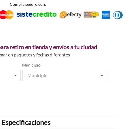
Compra seguro con:
ara retiro en tienda y envíos a tu ciudad
egar en paquetes y fechas diferentes
Municipio
Municipio
Especificaciones