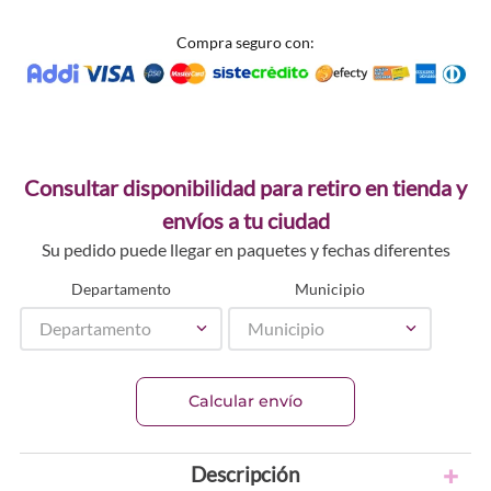
Compra seguro con:
Consultar disponibilidad para retiro en tienda y
envíos a tu ciudad
Su pedido puede llegar en paquetes y fechas diferentes
Departamento
Municipio
Departamento
Municipio
Calcular envío
Descripción