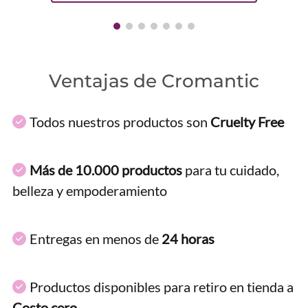
Ventajas de Cromantic
Todos nuestros productos son
Cruelty Free
Más de 10.000 productos
para tu cuidado,
belleza y empoderamiento
Entregas en menos de
24 horas
Productos disponibles para retiro en tienda a
Costo cero