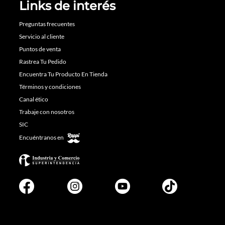
Links de interés
Preguntas frecuentes
Servicio al cliente
Puntos de venta
Rastrea Tu Pedido
Encuentra Tu Producto En Tienda
Términos y condiciones
Canal ético
Trabaje con nosotros
SIC
Encuéntranos en