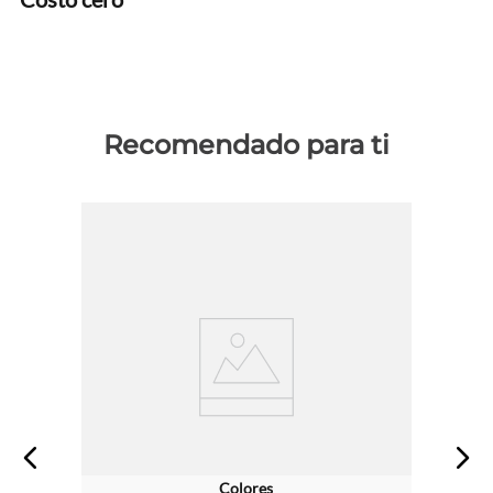
Recomendado para ti
Colores