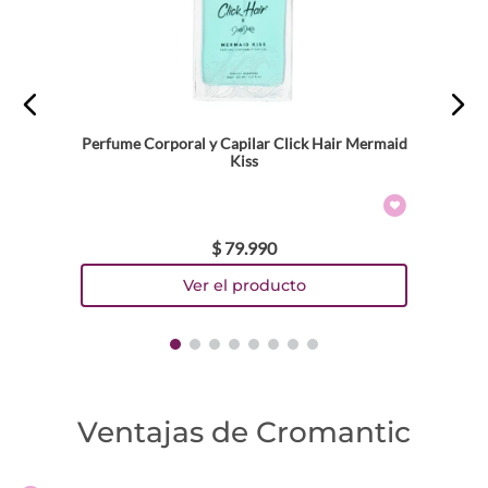
Perfume Corporal y Capilar Click Hair Mermaid
Kiss
$
79
.
990
Ventajas de Cromantic