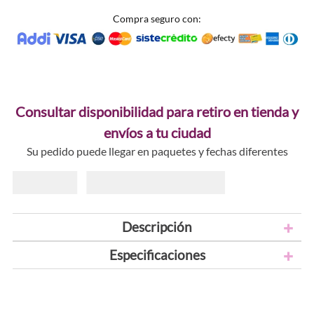
Compra seguro con:
Consultar disponibilidad para retiro en tienda y
envíos a tu ciudad
Su pedido puede llegar en paquetes y fechas diferentes
Descripción
Especificaciones