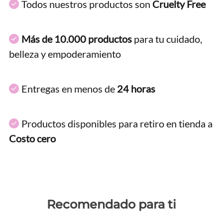
Todos nuestros productos son
Cruelty Free
Más de 10.000 productos
para tu cuidado,
belleza y empoderamiento
Entregas en menos de
24 horas
Productos disponibles para retiro en tienda a
Costo cero
Recomendado para ti