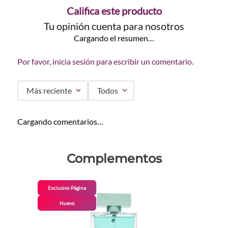
Califica este producto
Tu opinión cuenta para nosotros
Cargando el resumen…
Por favor, inicia sesión para escribir un comentario.
Más reciente
Todos
Cargando comentarios…
Complementos
Exclusivo Página
Nuevo