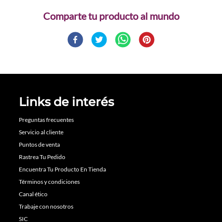
Comparte
Links de interés
Preguntas frecuentes
Servicio al cliente
Puntos de venta
Rastrea Tu Pedido
Encuentra Tu Producto En Tienda
Términos y condiciones
Canal ético
Trabaje con nosotros
SIC