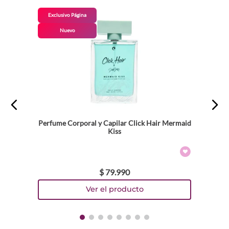
Exclusivo Página
Nuevo
Perfume Corporal y Capilar Click Hair Mermaid
Kiss
$
79
.
990