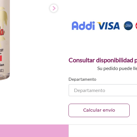
Consultar disponibilidad p
Su pedido puede ll
Departamento
Departamento
Calcular envío