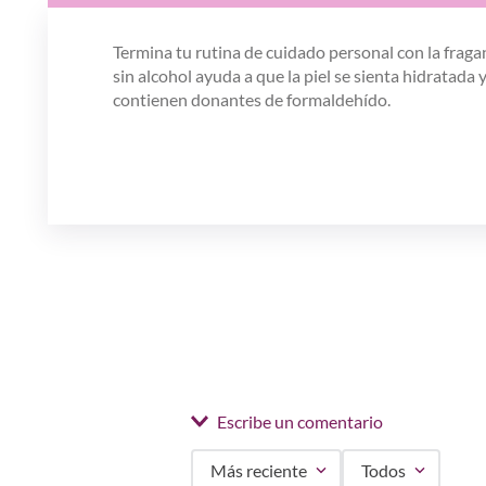
Termina tu rutina de cuidado personal con la frag
sin alcohol ayuda a que la piel se sienta hidratada
contienen donantes de formaldehído.
Escribe un comentario
Más reciente
Todos