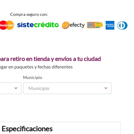
Compra seguro con:
ara retiro en tienda y envíos a tu ciudad
egar en paquetes y fechas diferentes
Municipio
Municipio
Especificaciones