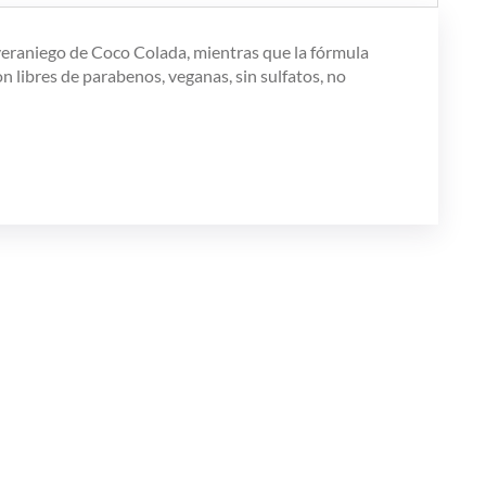
 veraniego de Coco Colada, mientras que la fórmula
n libres de parabenos, veganas, sin sulfatos, no