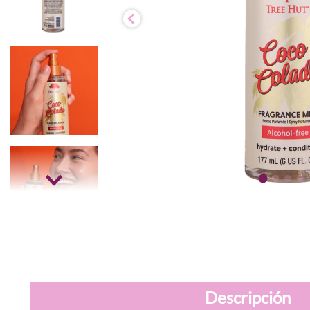
Descripción