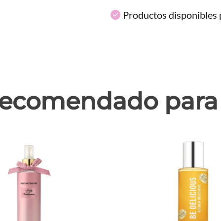
Productos disponibles p
ecomendado para 