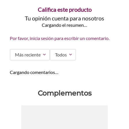
Califica este producto
Tu opinión cuenta para nosotros
Cargando el resumen…
Por favor, inicia sesión para escribir un comentario.
Más reciente
Todos
Cargando comentarios…
Complementos