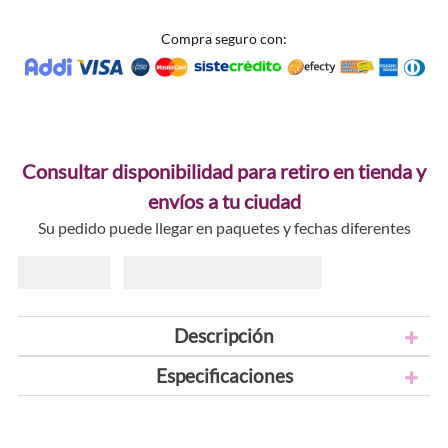
Compra seguro con:
Consultar disponibilidad para retiro en tienda y
envíos a tu ciudad
Su pedido puede llegar en paquetes y fechas diferentes
Descripción
Especificaciones