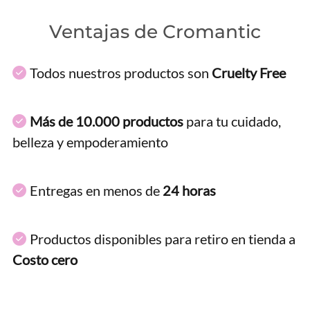
Ventajas de Cromantic
Todos nuestros productos son
Cruelty Free
Más de 10.000 productos
para tu cuidado,
belleza y empoderamiento
Entregas en menos de
24 horas
Productos disponibles para retiro en tienda a
Costo cero