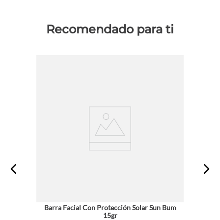
Recomendado para ti
Barra Facial Con Protección Solar Sun Bum
15gr