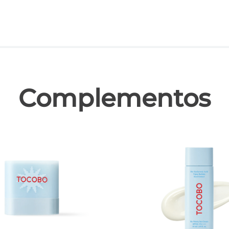
las
Complementos