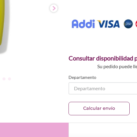
Consultar disponibilidad p
Su pedido puede ll
Departamento
Departamento
Calcular envío