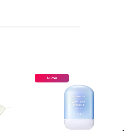
Nuevo