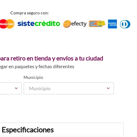
Compra seguro con:
ara retiro en tienda y envíos a tu ciudad
egar en paquetes y fechas diferentes
Municipio
Municipio
Especificaciones