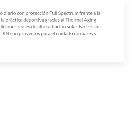
o diario con protección Full Spectrum frente a la
 la práctica deportiva gracias al Thermal Aging
ciones reales de alta radiación solar. No irritan
 ISDIN con proyectos para el cuidado de mares y