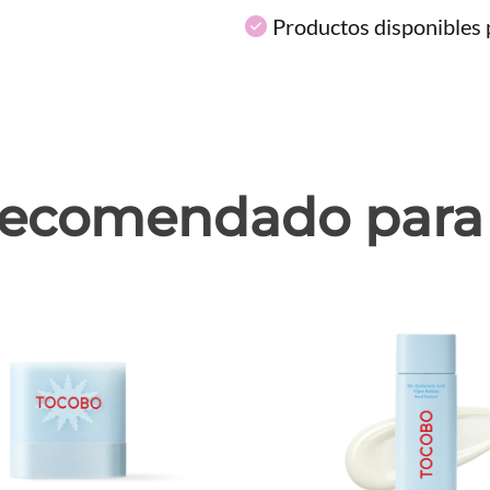
Productos disponibles p
ecomendado para 