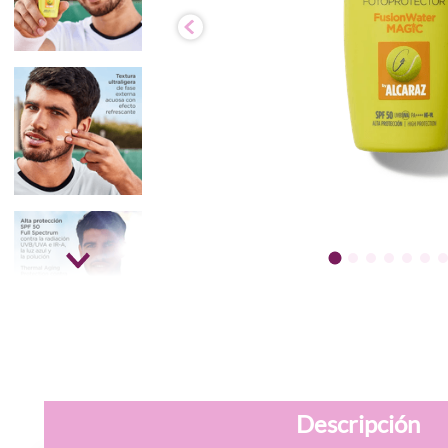
Descripción