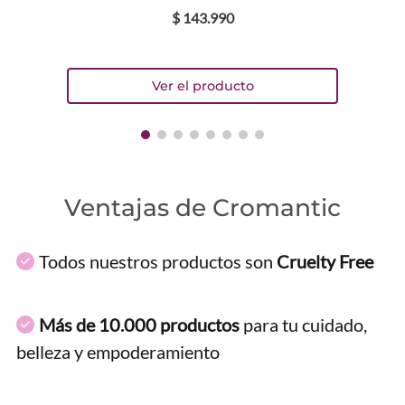
$
143
.
990
Ventajas de Cromantic
Todos nuestros productos son
Cruelty Free
Más de 10.000 productos
para tu cuidado,
belleza y empoderamiento