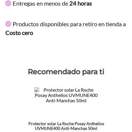
Entregas en menos de
24 horas
Productos disponibles para retiro en tienda a
Costo cero
Recomendado para ti
Protector solar La Roche Posay Anthelios
UVMUNE400 Anti-Manchas 50ml