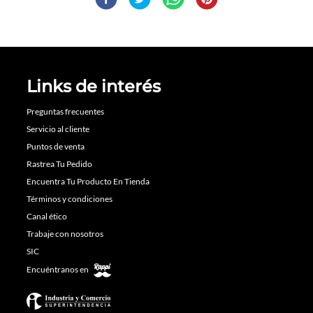
Links de interés
Preguntas frecuentes
Servicio al cliente
Puntos de venta
Rastrea Tu Pedido
Encuentra Tu Producto En Tienda
Términos y condiciones
Canal ético
Trabaje con nosotros
SIC
Encuéntranos en