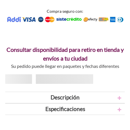
Compra seguro con:
Consultar disponibilidad para retiro en tienda y
envíos a tu ciudad
Su pedido puede llegar en paquetes y fechas diferentes
Descripción
Especificaciones