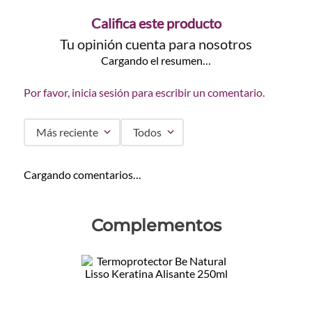
Califica este producto
Tu opinión cuenta para nosotros
Cargando el resumen…
Por favor, inicia sesión para escribir un comentario.
Más reciente
Todos
Cargando comentarios…
Complementos