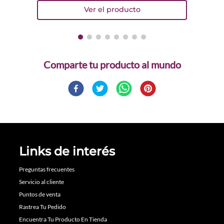
Comparte
Links de interés
Preguntas frecuentes
Servicio al cliente
Puntos de venta
Rastrea Tu Pedido
Encuentra Tu Producto En Tienda