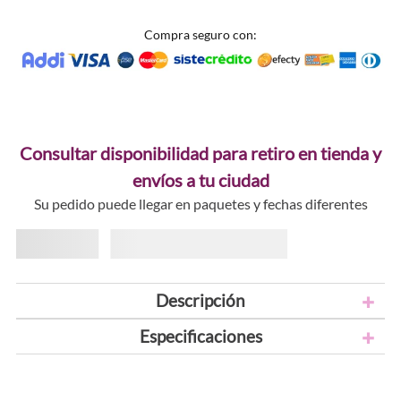
Compra seguro con:
Consultar disponibilidad para retiro en tienda y
envíos a tu ciudad
Su pedido puede llegar en paquetes y fechas diferentes
Descripción
Especificaciones