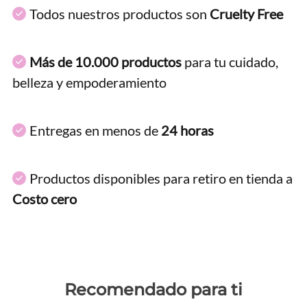
Todos nuestros productos son
Cruelty Free
Más de 10.000 productos
para tu cuidado,
belleza y empoderamiento
Entregas en menos de
24 horas
Productos disponibles para retiro en tienda a
Costo cero
Recomendado para ti