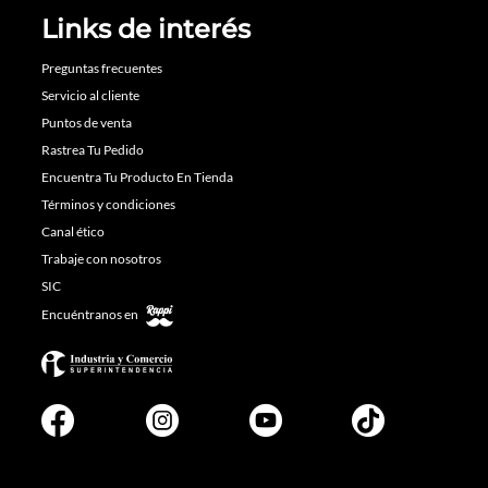
Links de interés
Preguntas frecuentes
Servicio al cliente
Puntos de venta
Rastrea Tu Pedido
Encuentra Tu Producto En Tienda
Términos y condiciones
Canal ético
Trabaje con nosotros
SIC
Encuéntranos en