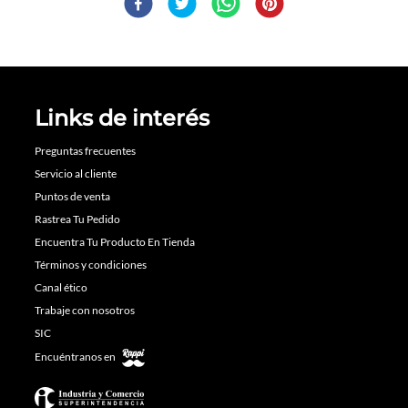
Links de interés
Preguntas frecuentes
Servicio al cliente
Puntos de venta
Rastrea Tu Pedido
Encuentra Tu Producto En Tienda
Términos y condiciones
Canal ético
Trabaje con nosotros
SIC
Encuéntranos en