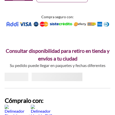
Compra seguro con:
Consultar disponibilidad para retiro en tienda y
envíos a tu ciudad
Su pedido puede llegar en paquetes y fechas diferentes
Cómpralo con: