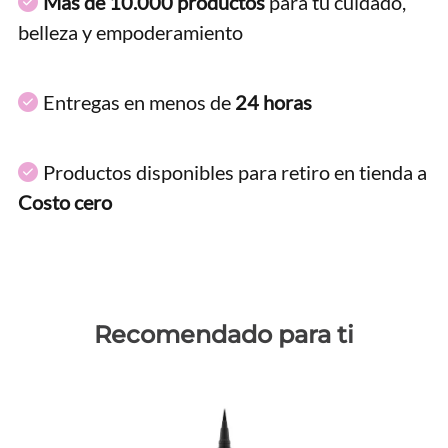
Más de 10.000 productos
para tu cuidado,
belleza y empoderamiento
Entregas en menos de
24 horas
Productos disponibles para retiro en tienda a
Costo cero
Recomendado para ti