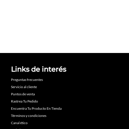
Links de interés
Preguntas frecuentes
Servicio al cliente
Puntos de venta
Rastrea Tu Pedido
Encuentra Tu Producto En Tienda
Términos y condiciones
Canal ético