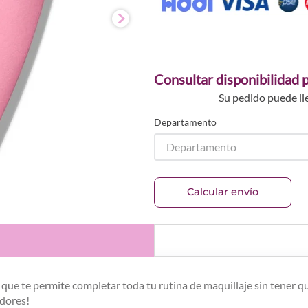
Consultar disponibilidad p
Su pedido puede ll
Departamento
Departamento
Calcular envío
 que te permite completar toda tu rutina de maquillaje sin tener q
dores!