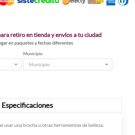
ara retiro en tienda y envíos a tu ciudad
egar en paquetes y fechas diferentes
Municipio
Municipio
Especificaciones
ue usar una brocha u otras herramientas de belleza.