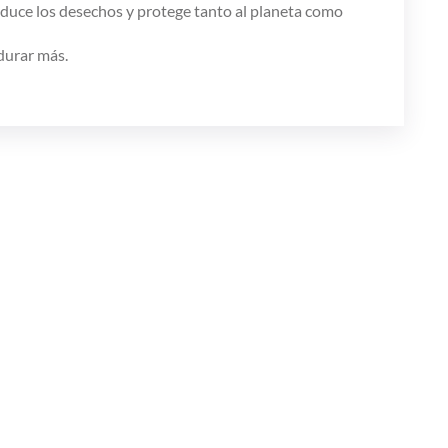
Reduce los desechos y protege tanto al planeta como
durar más.