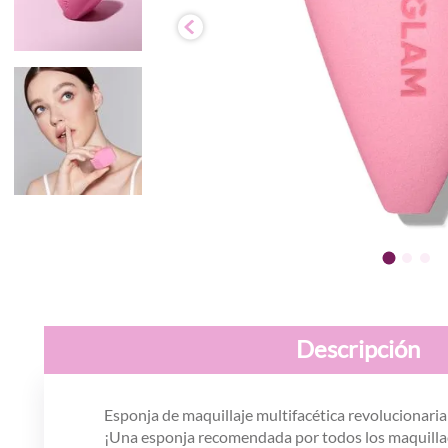
Descripción
Esponja de maquillaje multifacética revolucionaria
¡Una esponja recomendada por todos los maquilla