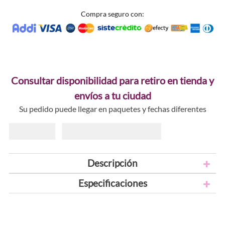
Compra seguro con:
Consultar disponibilidad para retiro en tienda y
envíos a tu ciudad
Su pedido puede llegar en paquetes y fechas diferentes
Descripción
Especificaciones