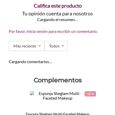
Califica este producto
Tu opinión cuenta para nosotros
Cargando el resumen…
Por favor, inicia sesión para escribir un comentario.
Más reciente
Todos
Cargando comentarios…
Complementos
-
20 %
Esponja Sheglam Multi-Faceted Makeup