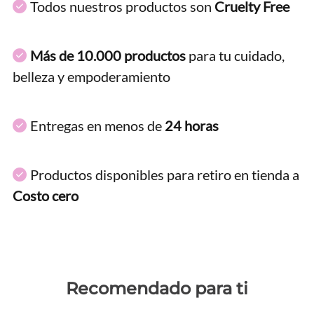
Todos nuestros productos son
Cruelty Free
Más de 10.000 productos
para tu cuidado,
belleza y empoderamiento
Entregas en menos de
24 horas
Productos disponibles para retiro en tienda a
Costo cero
Recomendado para ti