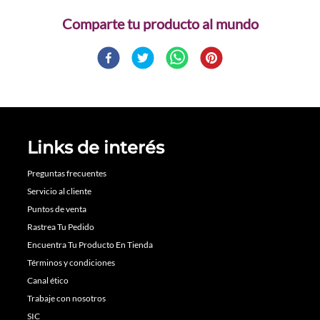
Comparte
Links de interés
Preguntas frecuentes
Servicio al cliente
Puntos de venta
Rastrea Tu Pedido
Encuentra Tu Producto En Tienda
Términos y condiciones
Canal ético
Trabaje con nosotros
SIC