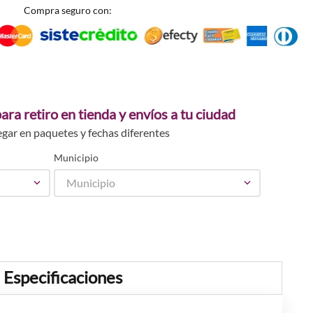
Compra seguro con:
ara retiro en tienda y envíos a tu ciudad
egar en paquetes y fechas diferentes
Municipio
Municipio
Especificaciones