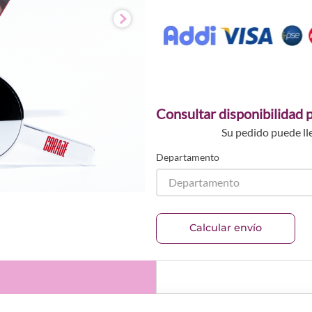
Consultar disponibilidad p
Su pedido puede ll
Departamento
Departamento
Calcular envío