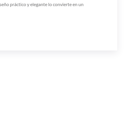
iseño práctico y elegante lo convierte en un