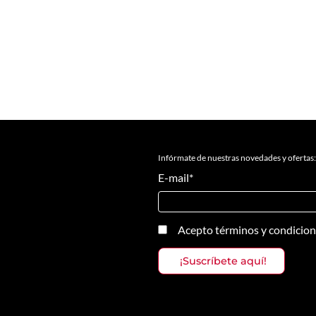
Infórmate de nuestras novedades y ofertas:
E-mail
*
Acepto
términos y condicio