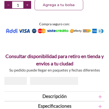
Agrega a tu bolsa
－
＋
Compra seguro con:
Consultar disponibilidad para retiro en tienda y
envíos a tu ciudad
Su pedido puede llegar en paquetes y fechas diferentes
Descripción
Especificaciones