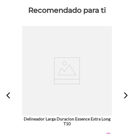
Recomendado para ti
Delineador Larga Duracion Essence Extra Long
T10