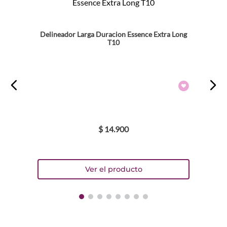
Delineador Larga Duracion Essence Extra Long
T10
$
14
.
900