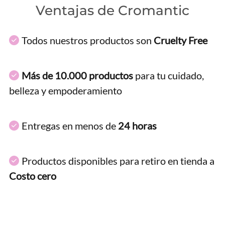
Ventajas de Cromantic
Todos nuestros productos son
Cruelty Free
Más de 10.000 productos
para tu cuidado,
belleza y empoderamiento
Entregas en menos de
24 horas
Productos disponibles para retiro en tienda a
Costo cero