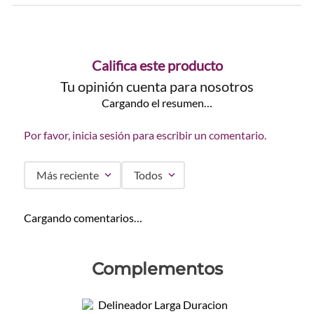
Califica este producto
Tu opinión cuenta para nosotros
Cargando el resumen…
Por favor, inicia sesión para escribir un comentario.
Más reciente
Todos
Cargando comentarios…
Complementos