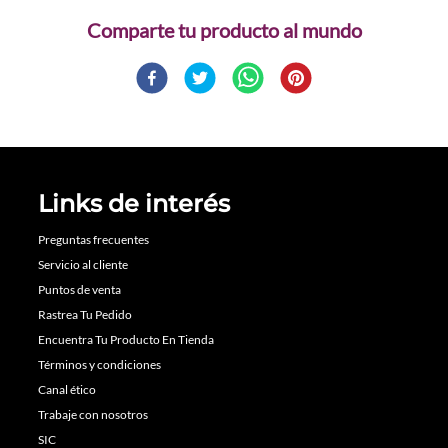
Comparte
Links de interés
Preguntas frecuentes
Servicio al cliente
Puntos de venta
Rastrea Tu Pedido
Encuentra Tu Producto En Tienda
Términos y condiciones
Canal ético
Trabaje con nosotros
SIC