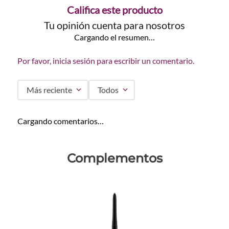
Califica este producto
Tu opinión cuenta para nosotros
Cargando el resumen…
Por favor, inicia sesión para escribir un comentario.
Más reciente
Todos
Cargando comentarios…
Complementos