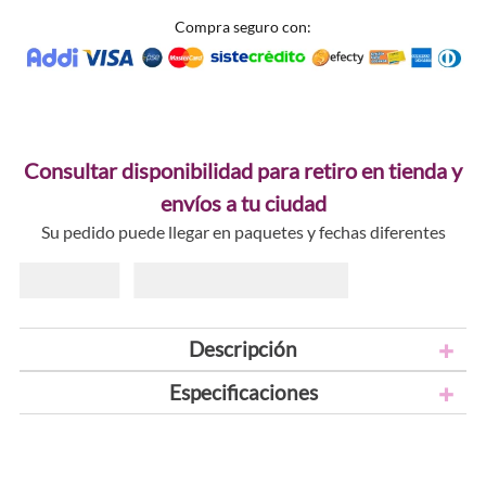
Compra seguro con:
Consultar disponibilidad para retiro en tienda y
envíos a tu ciudad
Su pedido puede llegar en paquetes y fechas diferentes
Descripción
Especificaciones