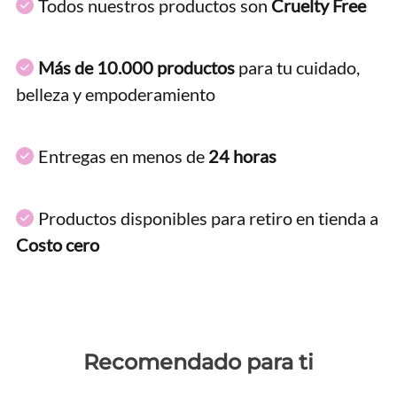
Todos nuestros productos son
Cruelty Free
Más de 10.000 productos
para tu cuidado,
belleza y empoderamiento
Entregas en menos de
24 horas
Productos disponibles para retiro en tienda a
Costo cero
Recomendado para ti