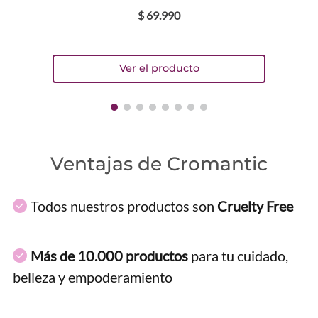
$
69
.
990
Ventajas de Cromantic
Todos nuestros productos son
Cruelty Free
Más de 10.000 productos
para tu cuidado,
belleza y empoderamiento