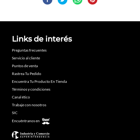
Links de interés
Preguntas frecuentes
Servicio al cliente
Puntos de venta
Rastrea Tu Pedido
Encuentra Tu Producto En Tienda
Términos y condiciones
Canal ético
Trabaje con nosotros
SIC
Encuéntranos en