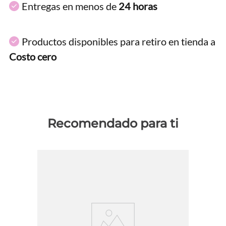
Entregas en menos de
24 horas
Productos disponibles para retiro en tienda a
Costo cero
Recomendado para ti