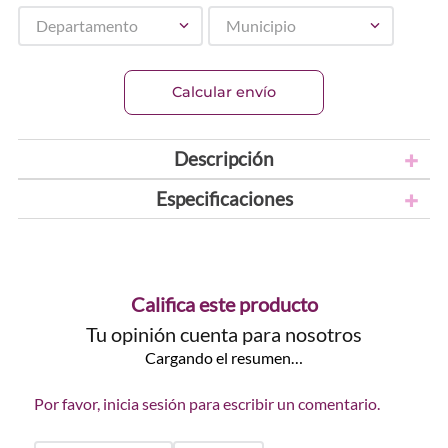
Departamento
Municipio
Calcular envío
Descripción
Especificaciones
Califica este producto
Tu opinión cuenta para nosotros
Cargando el resumen…
Por favor, inicia sesión para escribir un comentario.