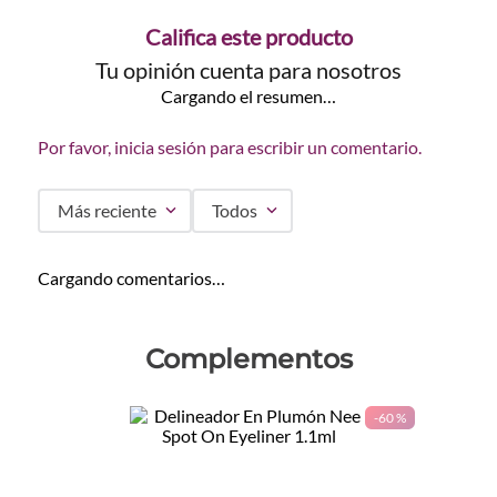
Califica este producto
Tu opinión cuenta para nosotros
Cargando el resumen…
Por favor, inicia sesión para escribir un comentario.
Más reciente
Todos
Cargando comentarios…
Complementos
-
60 %