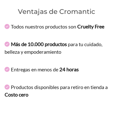
Ventajas de Cromantic
Todos nuestros productos son
Cruelty Free
Más de 10.000 productos
para tu cuidado,
belleza y empoderamiento
Entregas en menos de
24 horas
Productos disponibles para retiro en tienda a
Costo cero