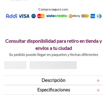
Compra seguro con:
Consultar disponibilidad para retiro en tienda y
envíos a tu ciudad
Su pedido puede llegar en paquetes y fechas diferentes
Descripción
Especificaciones