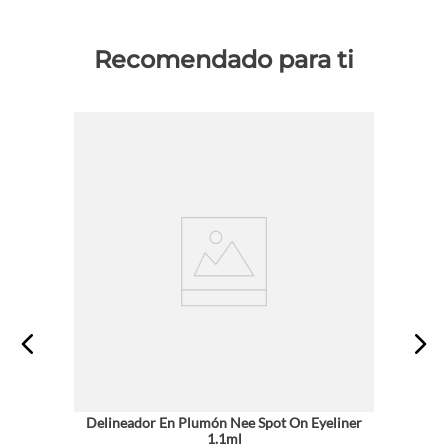
Recomendado para ti
Delineador En Plumón Nee Spot On Eyeliner
1.1ml