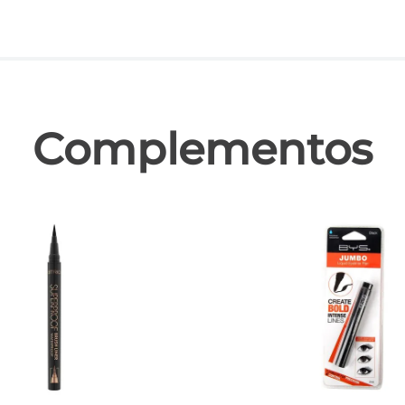
las
Complementos