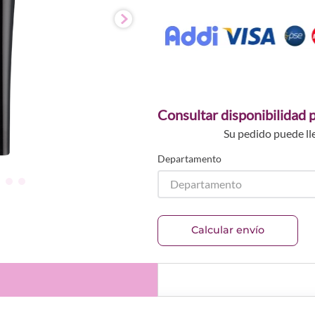
Consultar disponibilidad p
Su pedido puede ll
Departamento
Departamento
Calcular envío