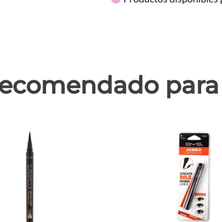
ecomendado para 