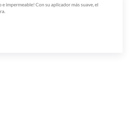
o e impermeable! Con su aplicador más suave, el
ra.