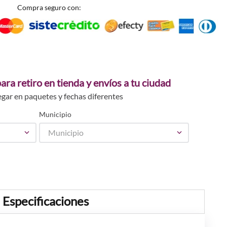
Compra seguro con:
ara retiro en tienda y envíos a tu ciudad
egar en paquetes y fechas diferentes
Municipio
Municipio
Especificaciones