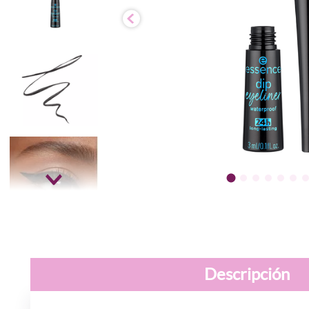
Descripción