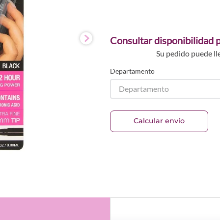
Consultar disponibilidad p
Su pedido puede ll
Departamento
Departamento
Calcular envío