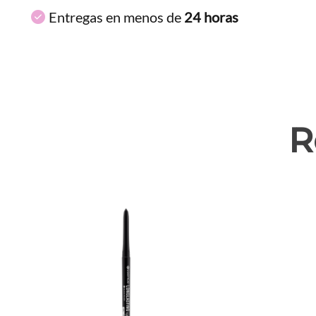
Entregas en menos de
24 horas
R