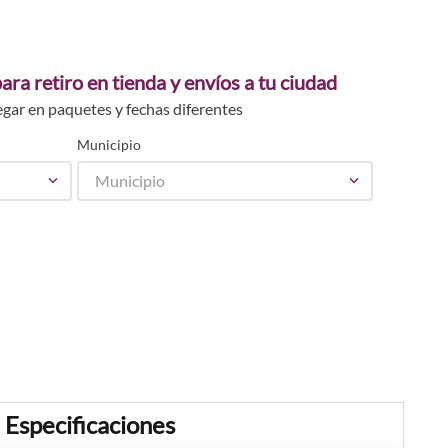
ara retiro en tienda y envíos a tu ciudad
egar en paquetes y fechas diferentes
Municipio
Municipio
Especificaciones