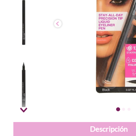
Descripción