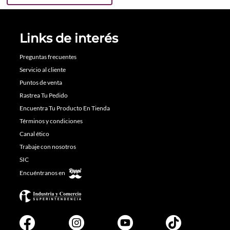
Links de interés
Preguntas frecuentes
Servicio al cliente
Puntos de venta
Rastrea Tu Pedido
Encuentra Tu Producto En Tienda
Términos y condiciones
Canal ético
Trabaje con nosotros
SIC
Encuéntranos en