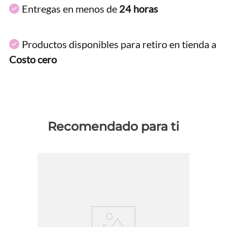
Entregas en menos de
24 horas
Productos disponibles para retiro en tienda a
Costo cero
Recomendado para ti