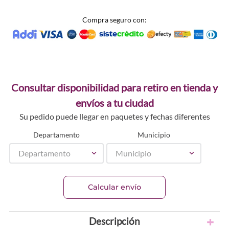
Compra seguro con:
Consultar disponibilidad para retiro en tienda y
envíos a tu ciudad
Su pedido puede llegar en paquetes y fechas diferentes
Departamento
Municipio
Departamento
Municipio
Calcular envío
Descripción