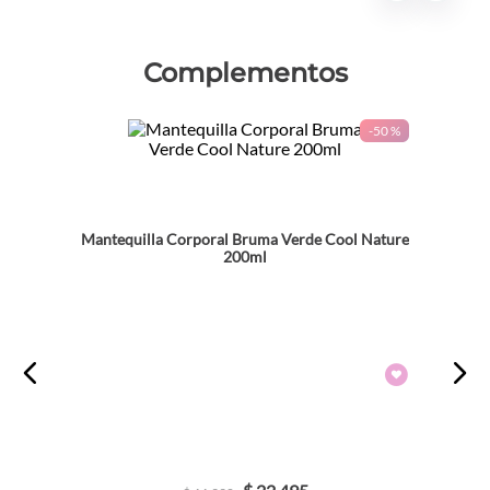
Complementos
-
50 %
Mantequilla Corporal Bruma Verde Cool Nature
200ml