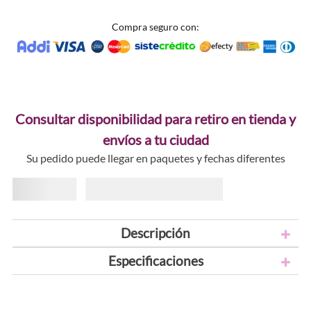
Compra seguro con:
Consultar disponibilidad para retiro en tienda y
envíos a tu ciudad
Su pedido puede llegar en paquetes y fechas diferentes
Descripción
Especificaciones