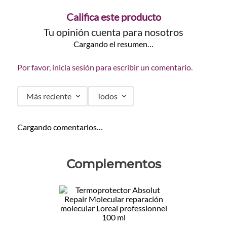
Califica este producto
Tu opinión cuenta para nosotros
Cargando el resumen…
Por favor, inicia sesión para escribir un comentario.
Más reciente
Todos
Cargando comentarios…
Complementos