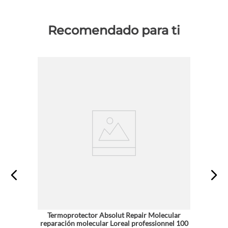
Recomendado para ti
Termoprotector Absolut Repair Molecular
reparación molecular Loreal professionnel 100