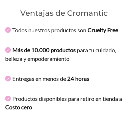
Ventajas de Cromantic
Todos nuestros productos son
Cruelty Free
Más de 10.000 productos
para tu cuidado,
belleza y empoderamiento
Entregas en menos de
24 horas
Productos disponibles para retiro en tienda a
Costo cero