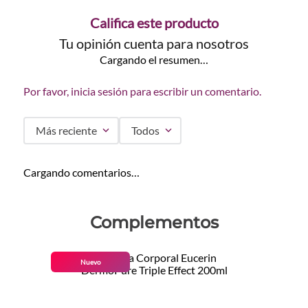
Califica este producto
Tu opinión cuenta para nosotros
Cargando el resumen…
Por favor, inicia sesión para escribir un comentario.
Más reciente
Todos
Cargando comentarios…
Complementos
Nuevo