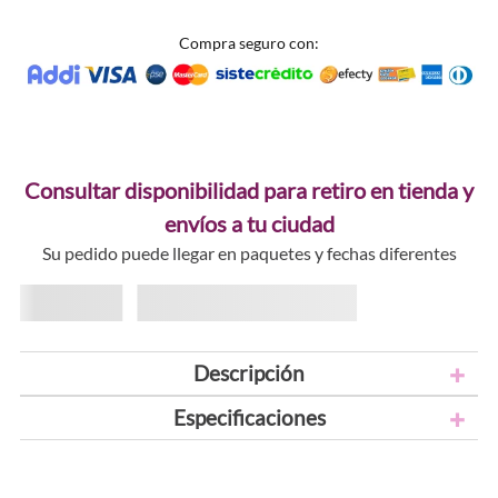
Compra seguro con:
Consultar disponibilidad para retiro en tienda y
envíos a tu ciudad
Su pedido puede llegar en paquetes y fechas diferentes
Descripción
Especificaciones