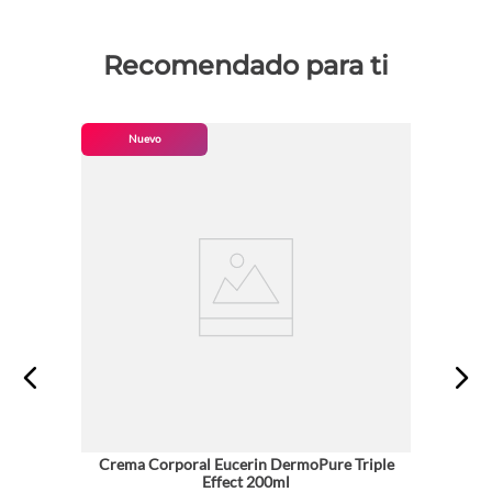
Recomendado para ti
Nuevo
Crema Corporal Eucerin DermoPure Triple
Effect 200ml