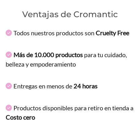
Ventajas de Cromantic
Todos nuestros productos son
Cruelty Free
Más de 10.000 productos
para tu cuidado,
belleza y empoderamiento
Entregas en menos de
24 horas
Productos disponibles para retiro en tienda a
Costo cero