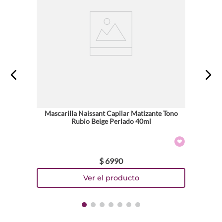
Mascarilla Naissant Capilar Matizante Tono
Rubio Beige Perlado 40ml
$
6990