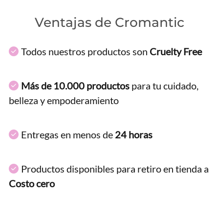
Ventajas de Cromantic
Todos nuestros productos son
Cruelty Free
Más de 10.000 productos
para tu cuidado,
belleza y empoderamiento
Entregas en menos de
24 horas
Productos disponibles para retiro en tienda a
Costo cero