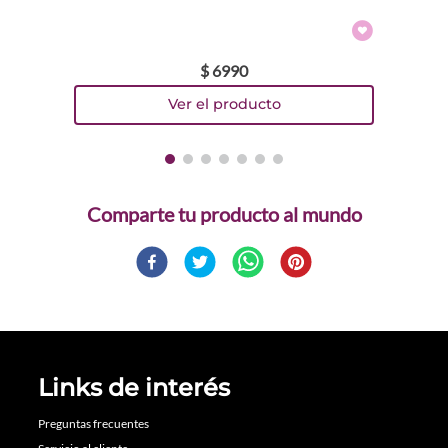
$
6990
Comparte
Links de interés
Preguntas frecuentes