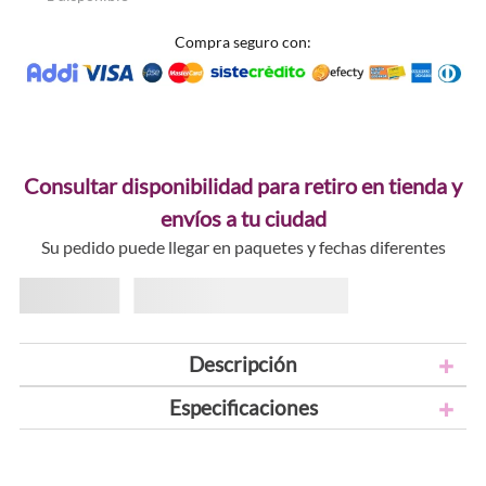
Compra seguro con:
Consultar disponibilidad para retiro en tienda y
envíos a tu ciudad
Su pedido puede llegar en paquetes y fechas diferentes
Descripción
Especificaciones