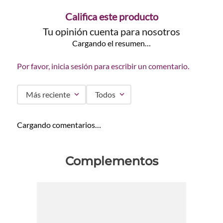
Califica este producto
Tu opinión cuenta para nosotros
Cargando el resumen…
Por favor, inicia sesión para escribir un comentario.
Más reciente
Todos
Cargando comentarios…
Complementos