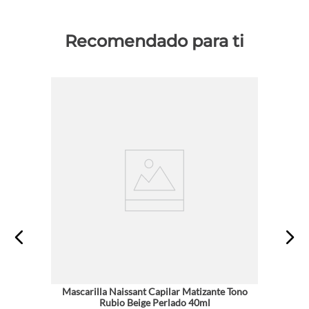
Recomendado para ti
Mascarilla Naissant Capilar Matizante Tono
Rubio Beige Perlado 40ml