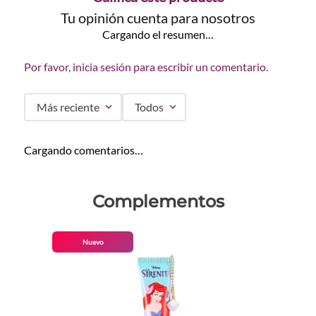
Tu opinión cuenta para nosotros
Cargando el resumen…
Por favor, inicia sesión para escribir un comentario.
Más reciente
Todos
Cargando comentarios…
Complementos
Nuevo