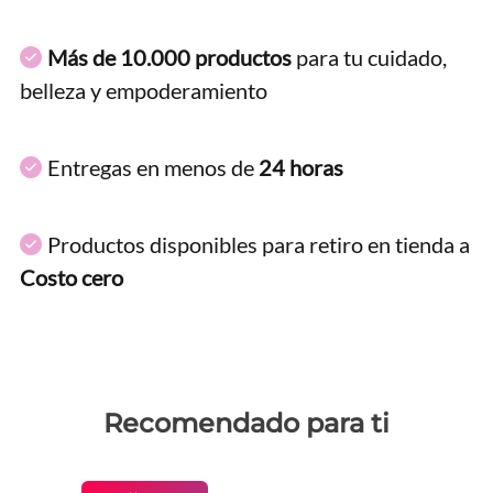
Más de 10.000 productos
para tu cuidado,
belleza y empoderamiento
Entregas en menos de
24 horas
Productos disponibles para retiro en tienda a
Costo cero
Recomendado para ti