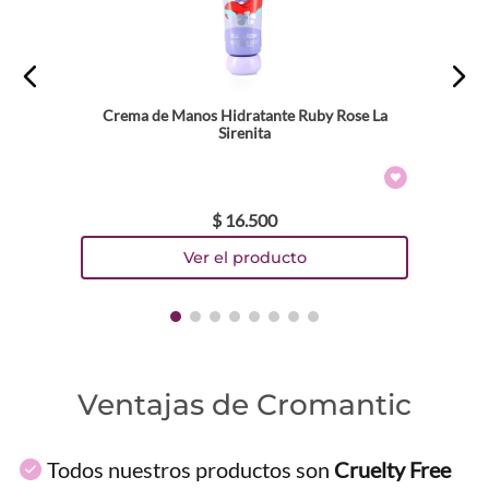
Crema de Manos Hidratante Ruby Rose La
Sirenita
$
16
.
500
Ventajas de Cromantic
Todos nuestros productos son
Cruelty Free