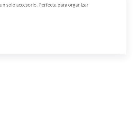
un solo accesorio. Perfecta para organizar