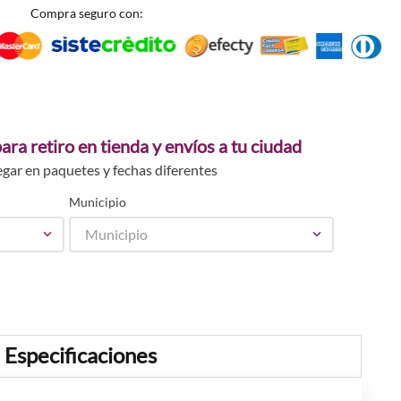
Compra seguro con:
ara retiro en tienda y envíos a tu ciudad
egar en paquetes y fechas diferentes
Municipio
Municipio
Especificaciones