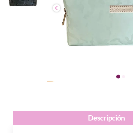
Descripción