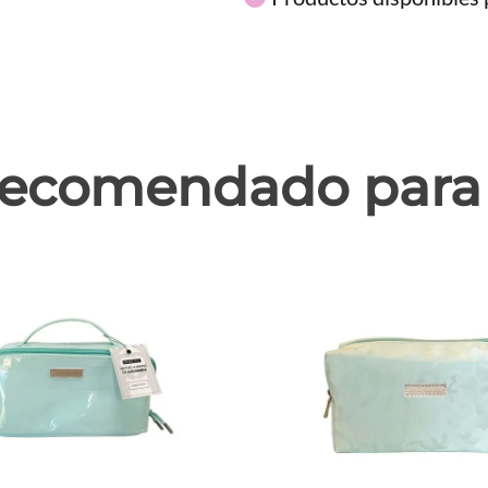
ecomendado para 