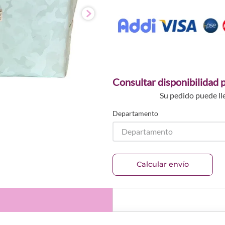
Consultar disponibilidad p
Su pedido puede ll
Departamento
Departamento
Calcular envío