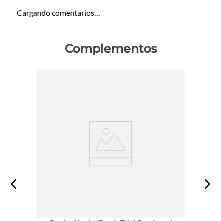
Cargando comentarios…
Complementos