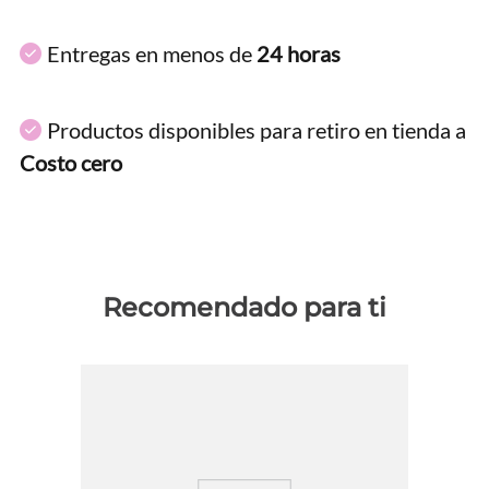
Entregas en menos de
24 horas
Productos disponibles para retiro en tienda a
Costo cero
Recomendado para ti