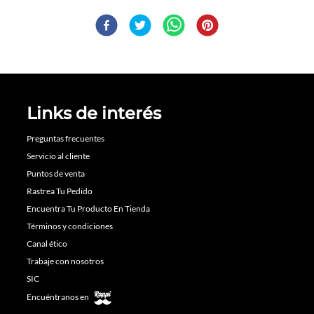
Links de interés
Preguntas frecuentes
Servicio al cliente
Puntos de venta
Rastrea Tu Pedido
Encuentra Tu Producto En Tienda
Términos y condiciones
Canal ético
Trabaje con nosotros
SIC
Encuéntranos en