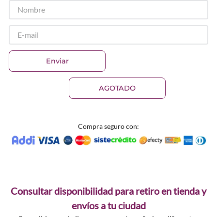
Enviar
AGOTADO
Compra seguro con:
Consultar disponibilidad para retiro en tienda y
envíos a tu ciudad