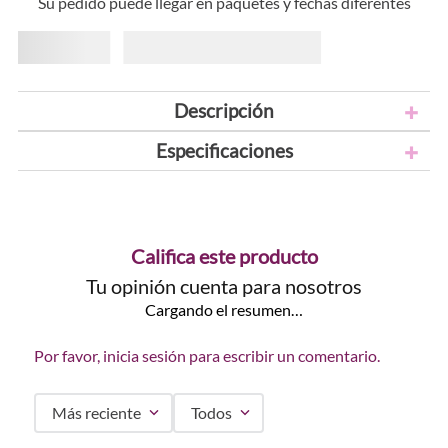
Su pedido puede llegar en paquetes y fechas diferentes
Descripción
Especificaciones
Califica este producto
Tu opinión cuenta para nosotros
Cargando el resumen…
Por favor, inicia sesión para escribir un comentario.
Más reciente
Todos