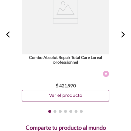
Combo Absolut Repair Total Care Loreal
professionnel
$
421
.
970
Comparte