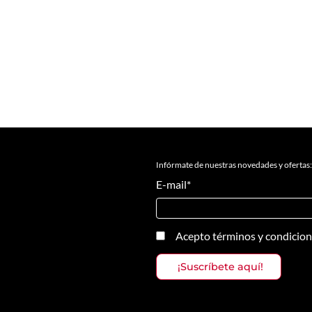
Infórmate de nuestras novedades y ofertas:
E-mail
*
Acepto
términos y condicio