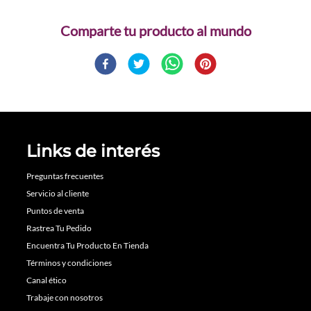
Comparte
Links de interés
Preguntas frecuentes
Servicio al cliente
Puntos de venta
Rastrea Tu Pedido
Encuentra Tu Producto En Tienda
Términos y condiciones
Canal ético
Trabaje con nosotros