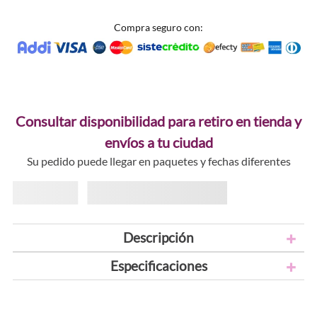
Compra seguro con:
Consultar disponibilidad para retiro en tienda y
envíos a tu ciudad
Su pedido puede llegar en paquetes y fechas diferentes
Descripción
Especificaciones