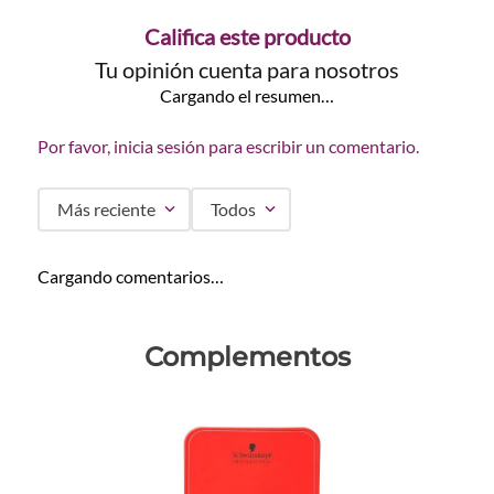
Califica este producto
Tu opinión cuenta para nosotros
Cargando el resumen…
Por favor, inicia sesión para escribir un comentario.
Más reciente
Todos
Cargando comentarios…
Complementos