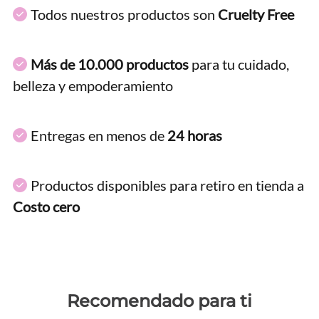
Todos nuestros productos son
Cruelty Free
Más de 10.000 productos
para tu cuidado,
belleza y empoderamiento
Entregas en menos de
24 horas
Productos disponibles para retiro en tienda a
Costo cero
Recomendado para ti