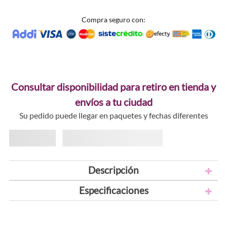
Compra seguro con:
Consultar disponibilidad para retiro en tienda y
envíos a tu ciudad
Su pedido puede llegar en paquetes y fechas diferentes
Descripción
Especificaciones