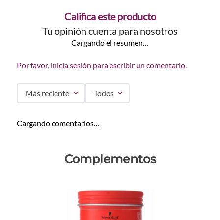
Califica este producto
Tu opinión cuenta para nosotros
Cargando el resumen…
Por favor, inicia sesión para escribir un comentario.
Más reciente
Todos
Cargando comentarios…
Complementos