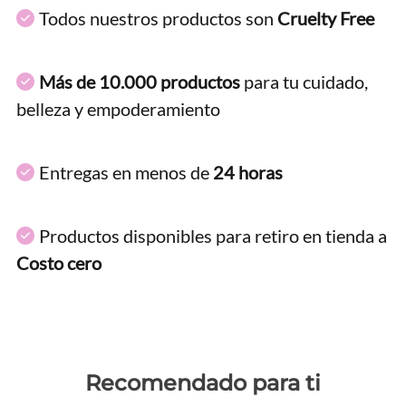
Todos nuestros productos son
Cruelty Free
Más de 10.000 productos
para tu cuidado,
belleza y empoderamiento
Entregas en menos de
24 horas
Productos disponibles para retiro en tienda a
Costo cero
Recomendado para ti