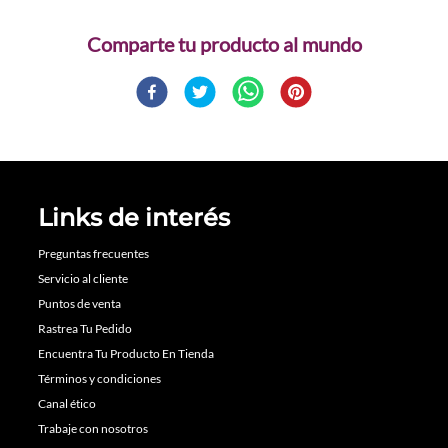
Comparte
Links de interés
Preguntas frecuentes
Servicio al cliente
Puntos de venta
Rastrea Tu Pedido
Encuentra Tu Producto En Tienda
Términos y condiciones
Canal ético
Trabaje con nosotros