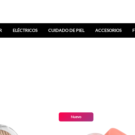
R
ELÉCTRICOS
CUIDADO DE PIEL
ACCESORIOS
F
Nuevo