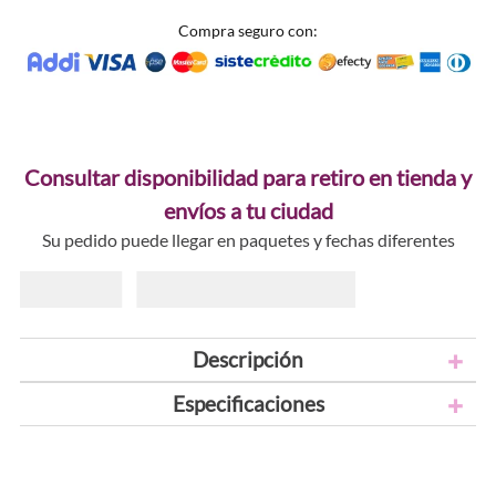
Compra seguro con:
Consultar disponibilidad para retiro en tienda y
envíos a tu ciudad
Su pedido puede llegar en paquetes y fechas diferentes
Descripción
Especificaciones