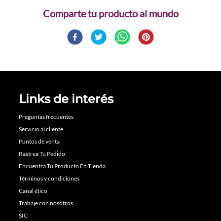
Comparte
Links de interés
Preguntas frecuentes
Servicio al cliente
Puntos de venta
Rastrea Tu Pedido
Encuentra Tu Producto En Tienda
Términos y condiciones
Canal ético
Trabaje con nosotros
SIC