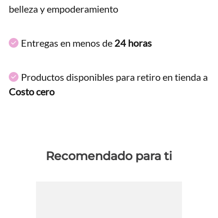
belleza y empoderamiento
Entregas en menos de
24 horas
Productos disponibles para retiro en tienda a
Costo cero
Recomendado para ti