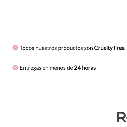
Todos nuestros productos son
Cruelty Free
Entregas en menos de
24 horas
R