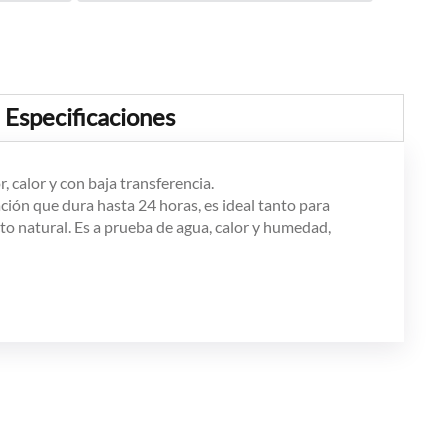
Especificaciones
 calor y con baja transferencia.
ión que dura hasta 24 horas, es ideal tanto para
to natural. Es a prueba de agua, calor y humedad,