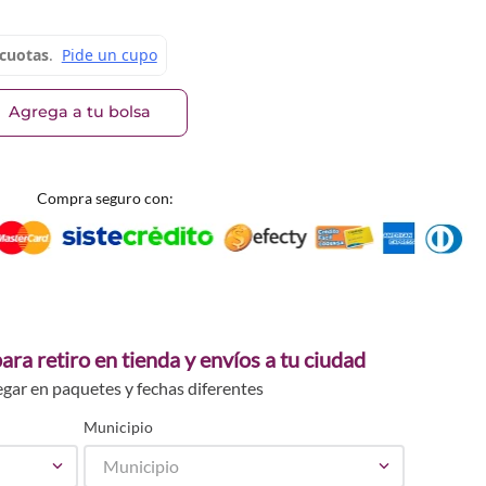
3
Agrega a tu bolsa
Compra seguro con:
ara retiro en tienda y envíos a tu ciudad
egar en paquetes y fechas diferentes
Municipio
Municipio