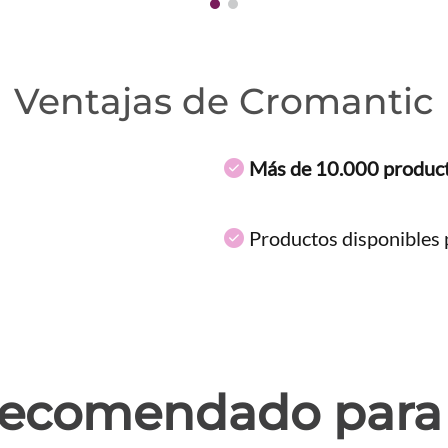
Ventajas de Cromantic
Más de 10.000 produc
Productos disponibles p
ecomendado para 