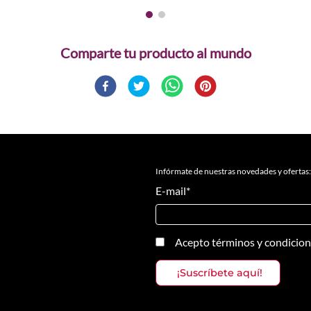
Comparte
Infórmate de nuestras novedades y ofertas:
E-mail
*
Acepto
términos y condicio