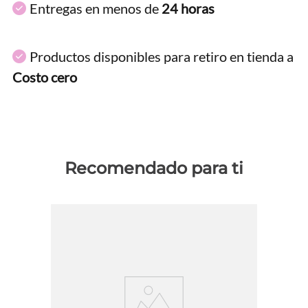
Entregas en menos de
24 horas
Productos disponibles para retiro en tienda a
Costo cero
Recomendado para ti