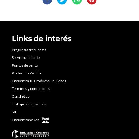
Links de interés
Preguntas frecuentes
Servicio al cliente
Puntos de venta
Rastrea Tu Pedido
Encuentra Tu Producto En Tienda
Términos y condiciones
Canal ético
Trabaje con nosotros
SIC
Encuéntranos en