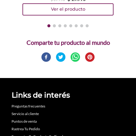
Comparte
Links de interés
Preguntas frecuentes
Servicio al cliente
Puntos de venta
Rastrea Tu Pedido