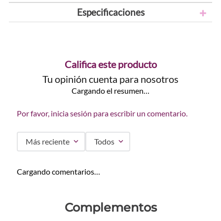
Especificaciones
Califica este producto
Tu opinión cuenta para nosotros
Cargando el resumen…
Por favor, inicia sesión para escribir un comentario.
Más reciente
Todos
Cargando comentarios…
Complementos