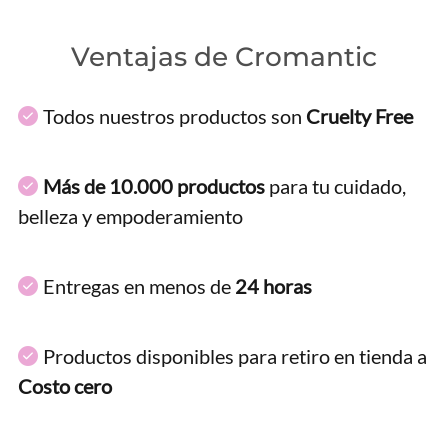
Ventajas de Cromantic
Todos nuestros productos son
Cruelty Free
Más de 10.000 productos
para tu cuidado,
belleza y empoderamiento
Entregas en menos de
24 horas
Productos disponibles para retiro en tienda a
Costo cero