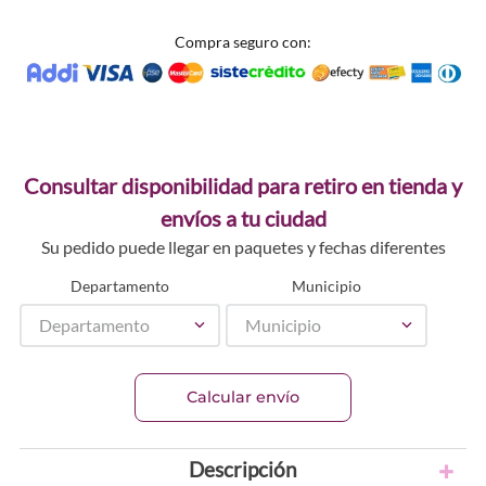
Compra seguro con:
Consultar disponibilidad para retiro en tienda y
envíos a tu ciudad
Su pedido puede llegar en paquetes y fechas diferentes
Departamento
Municipio
Departamento
Municipio
Calcular envío
Descripción