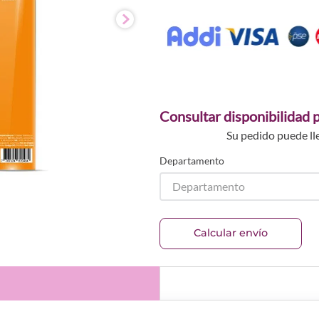
Consultar disponibilidad p
Su pedido puede ll
Departamento
Departamento
Calcular envío