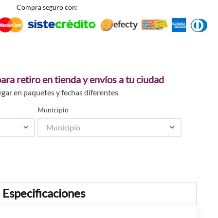
Compra seguro con:
ara retiro en tienda y envíos a tu ciudad
egar en paquetes y fechas diferentes
Municipio
Municipio
Especificaciones