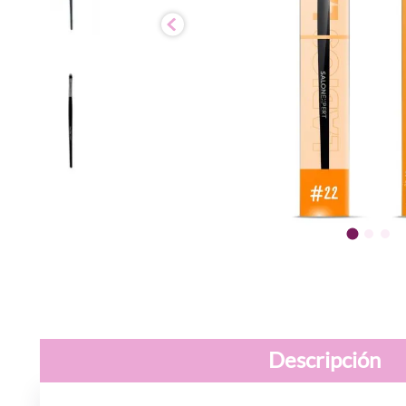
Descripción