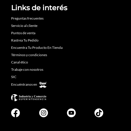
Links de interés
Preguntas frecuentes
Servicio al cliente
Puntos de venta
Rastrea Tu Pedido
Encuentra Tu Producto En Tienda
Términos y condiciones
Canal ético
Trabaje con nosotros
SIC
Encuéntranos en