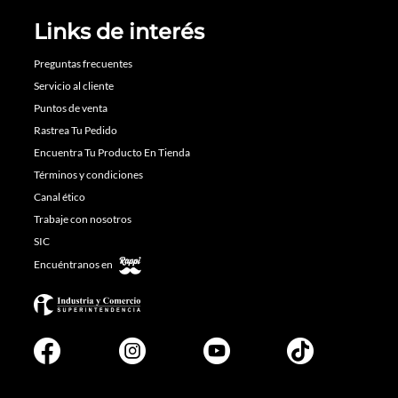
Links de interés
Preguntas frecuentes
Servicio al cliente
Puntos de venta
Rastrea Tu Pedido
Encuentra Tu Producto En Tienda
Términos y condiciones
Canal ético
Trabaje con nosotros
SIC
Encuéntranos en