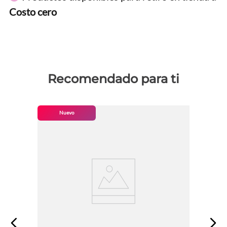
Costo cero
Recomendado para ti
Nuevo