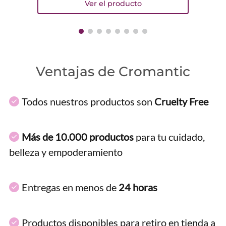
Ventajas de Cromantic
Todos nuestros productos son
Cruelty Free
Más de 10.000 productos
para tu cuidado,
belleza y empoderamiento
Entregas en menos de
24 horas
Productos disponibles para retiro en tienda a