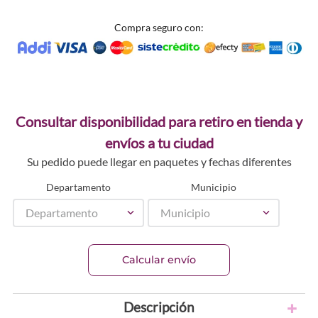
Compra seguro con:
Consultar disponibilidad para retiro en tienda y
envíos a tu ciudad
Su pedido puede llegar en paquetes y fechas diferentes
Departamento
Municipio
Departamento
Municipio
Calcular envío
Descripción