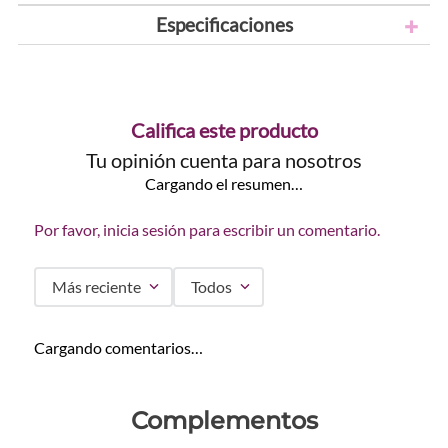
Especificaciones
Califica este producto
Tu opinión cuenta para nosotros
Cargando el resumen…
Por favor, inicia sesión para escribir un comentario.
Más reciente
Todos
Cargando comentarios…
Complementos