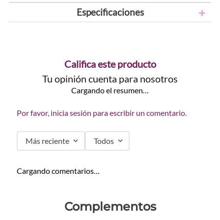
Especificaciones
Califica este producto
Tu opinión cuenta para nosotros
Cargando el resumen…
Por favor, inicia sesión para escribir un comentario.
Más reciente
Todos
Cargando comentarios…
Complementos