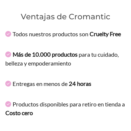
Ventajas de Cromantic
Todos nuestros productos son
Cruelty Free
Más de 10.000 productos
para tu cuidado,
belleza y empoderamiento
Entregas en menos de
24 horas
Productos disponibles para retiro en tienda a
Costo cero