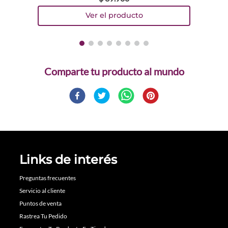
Comparte
Links de interés
Preguntas frecuentes
Servicio al cliente
Puntos de venta
Rastrea Tu Pedido