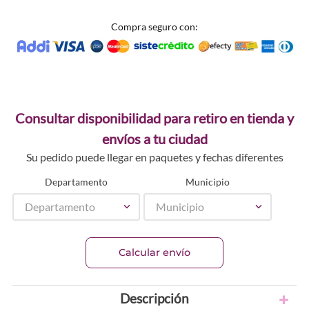
Compra seguro con:
Consultar disponibilidad para retiro en tienda y
envíos a tu ciudad
Su pedido puede llegar en paquetes y fechas diferentes
Departamento
Municipio
Departamento
Municipio
Calcular envío
Descripción