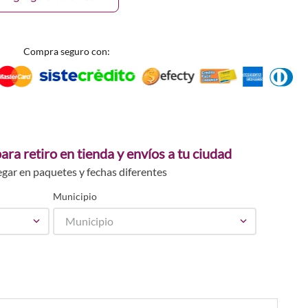
Compra seguro con:
ara retiro en tienda y envíos a tu ciudad
egar en paquetes y fechas diferentes
Municipio
Municipio