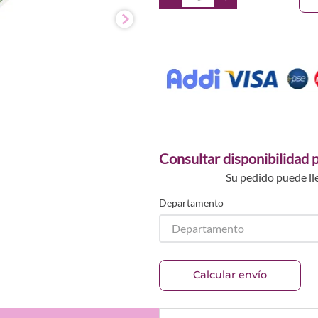
Consultar disponibilidad p
Su pedido puede ll
Departamento
Departamento
Calcular envío