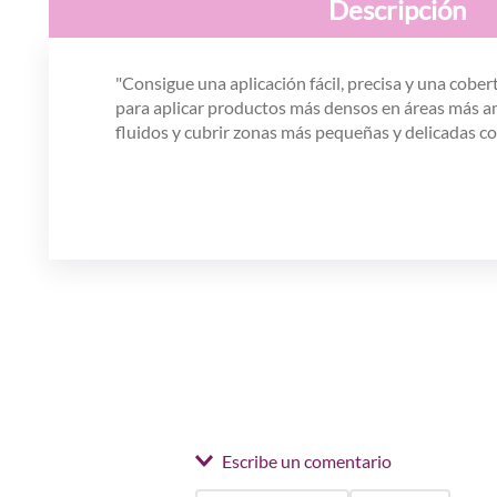
Descripción
"Consigue una aplicación fácil, precisa y una cobe
para aplicar productos más densos en áreas más amp
fluidos y cubrir zonas más pequeñas y delicadas co
Escribe un comentario