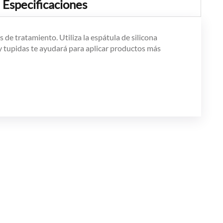
Especificaciones
de tratamiento. Utiliza la espátula de silicona
uy tupidas te ayudará para aplicar productos más