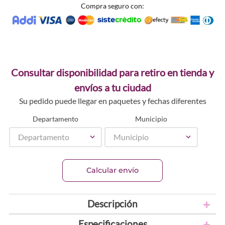
Compra seguro con:
Consultar disponibilidad para retiro en tienda y
envíos a tu ciudad
Su pedido puede llegar en paquetes y fechas diferentes
Departamento
Municipio
Departamento
Municipio
Calcular envío
Descripción
Especificaciones