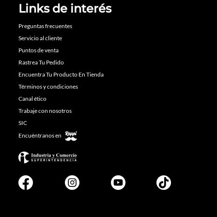
Links de interés
Preguntas frecuentes
Servicio al cliente
Puntos de venta
Rastrea Tu Pedido
Encuentra Tu Producto En Tienda
Términos y condiciones
Canal ético
Trabaje con nosotros
SIC
Encuéntranos en