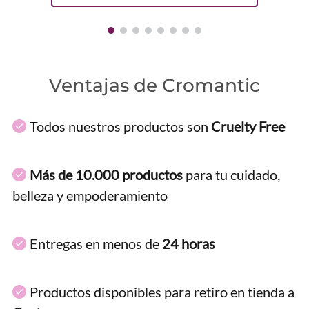
Ventajas de Cromantic
Todos nuestros productos son
Cruelty Free
Más de 10.000 productos
para tu cuidado,
belleza y empoderamiento
Entregas en menos de
24 horas
Productos disponibles para retiro en tienda a