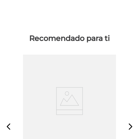
Recomendado para ti