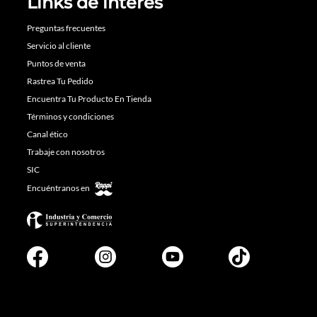
Links de interés
Preguntas frecuentes
Servicio al cliente
Puntos de venta
Rastrea Tu Pedido
Encuentra Tu Producto En Tienda
Términos y condiciones
Canal ético
Trabaje con nosotros
SIC
Encuéntranos en