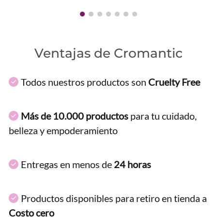
Ventajas de Cromantic
Todos nuestros productos son
Cruelty Free
Más de 10.000 productos
para tu cuidado,
belleza y empoderamiento
Entregas en menos de
24 horas
Productos disponibles para retiro en tienda a
Costo cero