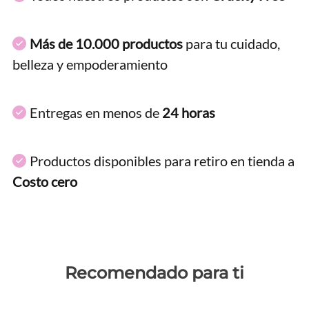
Más de 10.000 productos
para tu cuidado,
belleza y empoderamiento
Entregas en menos de
24 horas
Productos disponibles para retiro en tienda a
Costo cero
Recomendado para ti
Colores