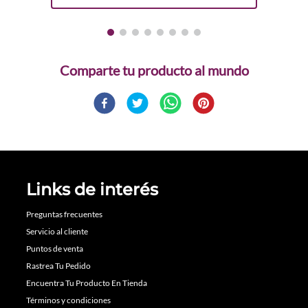
Comparte
Links de interés
Preguntas frecuentes
Servicio al cliente
Puntos de venta
Rastrea Tu Pedido
Encuentra Tu Producto En Tienda
Términos y condiciones