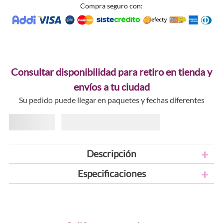
Compra seguro con:
Consultar disponibilidad para retiro en tienda y
envíos a tu ciudad
Su pedido puede llegar en paquetes y fechas diferentes
Descripción
Especificaciones